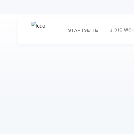
DIE WO
STARTSEITE