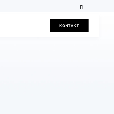
KONTAKT