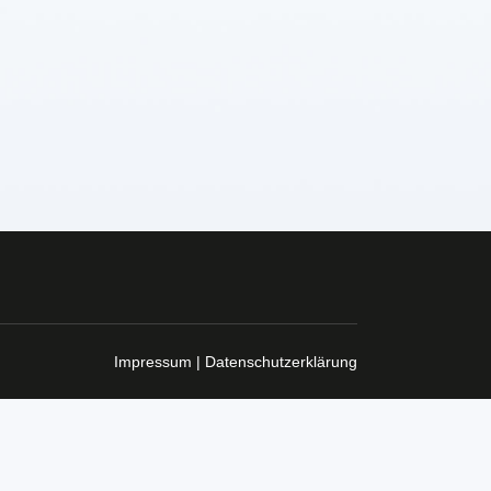
Impressum | Datenschutzerklärung