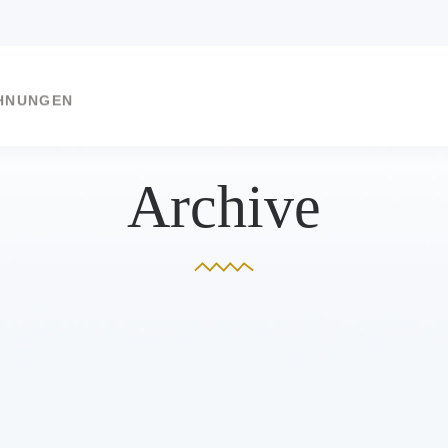
HNUNGEN
Archive