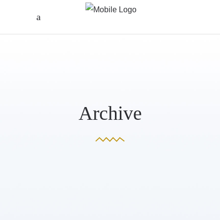
Archive