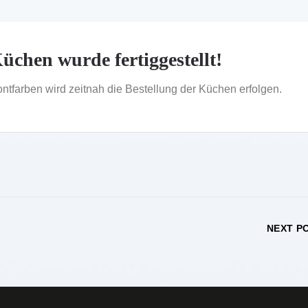
üchen wurde fertiggestellt!
tfarben wird zeitnah die Bestellung der Küchen erfolgen.
NEXT P