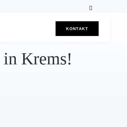
KONTAKT
 in Krems!